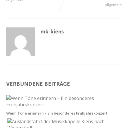
Allgemein
mk-kiens
VERBUNDENE BEITRÄGE
Wenn Töne erinnern – Ein besonderes Frühjahrskonzert