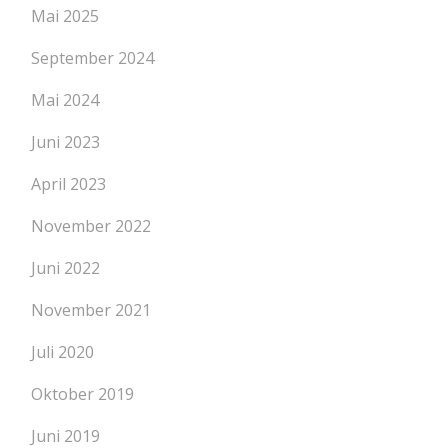
Mai 2025
September 2024
Mai 2024
Juni 2023
April 2023
November 2022
Juni 2022
November 2021
Juli 2020
Oktober 2019
Juni 2019