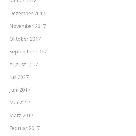
Januar 2018
Dezember 2017
November 2017
Oktober 2017
September 2017
August 2017
Juli 2017
Juni 2017
Mai 2017
März 2017
Februar 2017