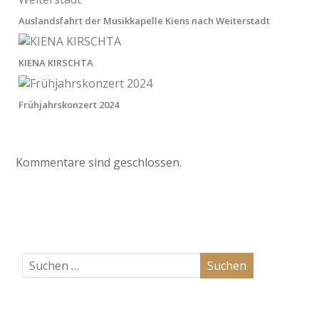
Auslandsfahrt der Musikkapelle Kiens nach Weiterstadt
KIENA KIRSCHTA
Frühjahrskonzert 2024
Kommentare sind geschlossen.