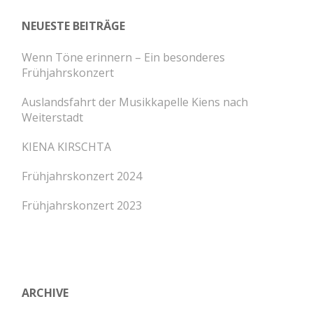
NEUESTE BEITRÄGE
Wenn Töne erinnern – Ein besonderes
Frühjahrskonzert
Auslandsfahrt der Musikkapelle Kiens nach
Weiterstadt
KIENA KIRSCHTA
Frühjahrskonzert 2024
Frühjahrskonzert 2023
ARCHIVE