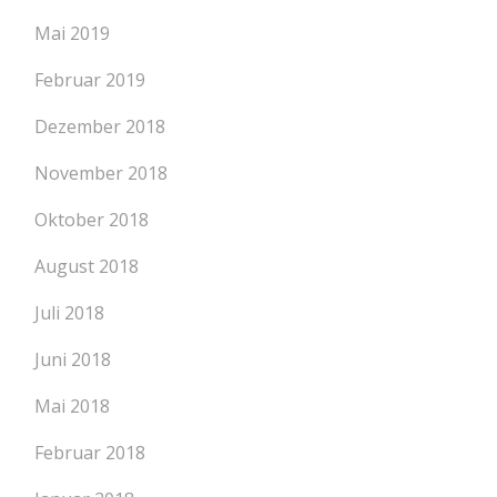
Mai 2019
Februar 2019
Dezember 2018
November 2018
Oktober 2018
August 2018
Juli 2018
Juni 2018
Mai 2018
Februar 2018