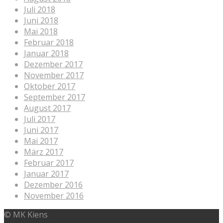
Juli 2018
Juni 2018
Mai 2018
Februar 2018
Januar 2018
Dezember 2017
November 2017
Oktober 2017
September 2017
August 2017
Juli 2017
Juni 2017
Mai 2017
März 2017
Februar 2017
Januar 2017
Dezember 2016
November 2016
© MK Kiens