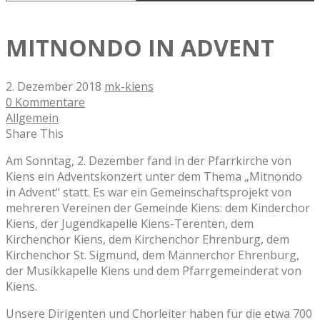
MITNONDO IN ADVENT
2. Dezember 2018
mk-kiens
0 Kommentare
Allgemein
Share This
Am Sonntag, 2. Dezember fand in der Pfarrkirche von
Kiens ein Adventskonzert unter dem Thema „Mitnondo
in Advent“ statt. Es war ein Gemeinschaftsprojekt von
mehreren Vereinen der Gemeinde Kiens: dem Kinderchor
Kiens, der Jugendkapelle Kiens-Terenten, dem
Kirchenchor Kiens, dem Kirchenchor Ehrenburg, dem
Kirchenchor St. Sigmund, dem Männerchor Ehrenburg,
der Musikkapelle Kiens und dem Pfarrgemeinderat von
Kiens.
Unsere Dirigenten und Chorleiter haben für die etwa 700