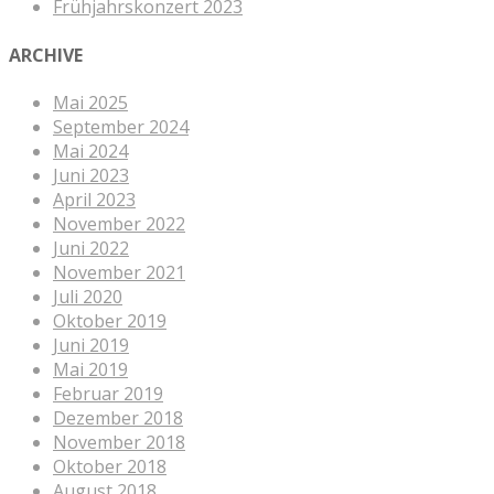
Frühjahrskonzert 2023
ARCHIVE
Mai 2025
September 2024
Mai 2024
Juni 2023
April 2023
November 2022
Juni 2022
November 2021
Juli 2020
Oktober 2019
Juni 2019
Mai 2019
Februar 2019
Dezember 2018
November 2018
Oktober 2018
August 2018