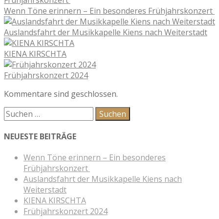
Wenn Töne erinnern – Ein besonderes Frühjahrskonzert
Auslandsfahrt der Musikkapelle Kiens nach Weiterstadt
KIENA KIRSCHTA
Frühjahrskonzert 2024
Kommentare sind geschlossen.
NEUESTE BEITRÄGE
Wenn Töne erinnern – Ein besonderes
Frühjahrskonzert
Auslandsfahrt der Musikkapelle Kiens nach
Weiterstadt
KIENA KIRSCHTA
Frühjahrskonzert 2024