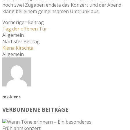
noch zwei Zugaben endete das Konzert und der Abend
klang bei einem gemeinsamen Umtrunk aus.
Vorheriger Beitrag
Tag der offenen Tür
Allgemein
Nächster Beitrag
Kiena Kirschta
Allgemein
mk-kiens
VERBUNDENE BEITRÄGE