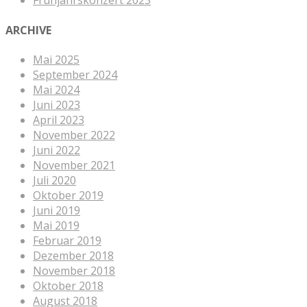
Frühjahrskonzert 2023
ARCHIVE
Mai 2025
September 2024
Mai 2024
Juni 2023
April 2023
November 2022
Juni 2022
November 2021
Juli 2020
Oktober 2019
Juni 2019
Mai 2019
Februar 2019
Dezember 2018
November 2018
Oktober 2018
August 2018