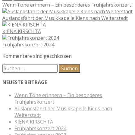
Wenn Töne erinnern – Ein besonderes Frühjahrskonzert
Auslandsfahrt der Musikkapelle Kiens nach Weiterstadt
KIENA KIRSCHTA
Frühjahrskonzert 2024
Kommentare sind geschlossen.
NEUESTE BEITRÄGE
Wenn Töne erinnern – Ein besonderes
Frühjahrskonzert
Auslandsfahrt der Musikkapelle Kiens nach
Weiterstadt
KIENA KIRSCHTA
Frühjahrskonzert 2024