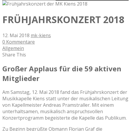
FRÜHJAHRSKONZERT 2018
12. Mai 2018
mk-kiens
0 Kommentare
Allgemein
Share This
Großer Applaus für die 59 aktiven
Mitglieder
Am Samstag, 12. Mai 2018 fand das Frühjahrskonzert der
Musikkapelle Kiens statt unter der musikalischen Leitung
von Kapellmeister Andreas Pramstraller. Mit einem
unterhaltsamen, musikalisch anspruchsvollen
Konzertprogramm begeisterte die Kapelle das Publikum.
Zu Beginn begrüßte Obmann Florian Graf die