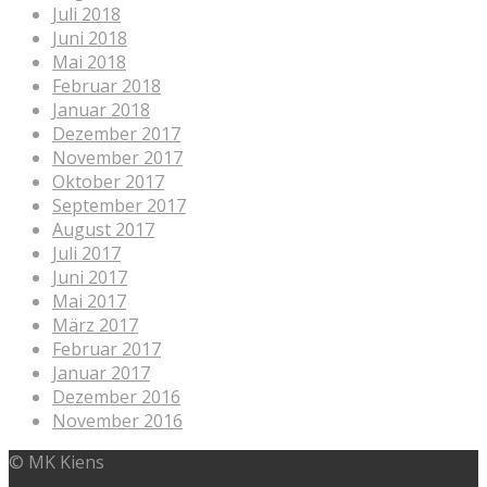
Juli 2018
Juni 2018
Mai 2018
Februar 2018
Januar 2018
Dezember 2017
November 2017
Oktober 2017
September 2017
August 2017
Juli 2017
Juni 2017
Mai 2017
März 2017
Februar 2017
Januar 2017
Dezember 2016
November 2016
© MK Kiens