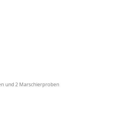
ben und 2 Marschierproben