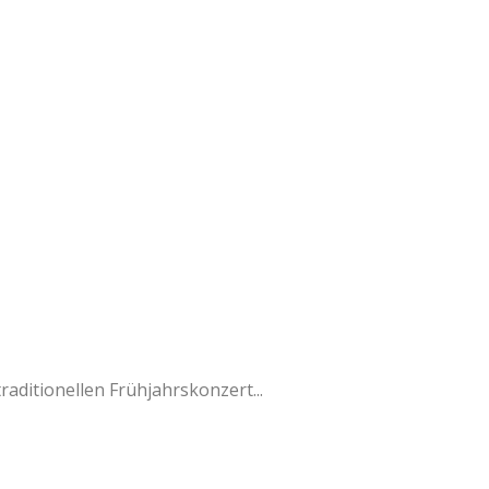
raditionellen Frühjahrskonzert...