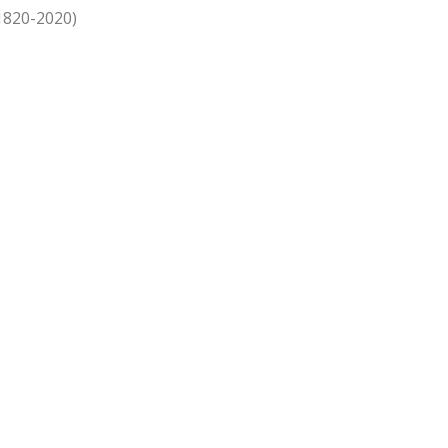
1820-2020)