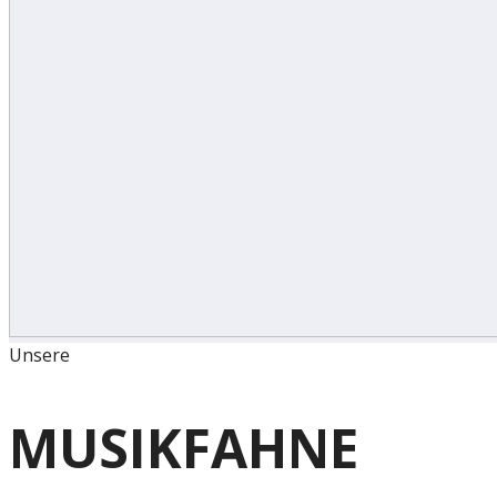
Unsere
MUSIKFAHNE