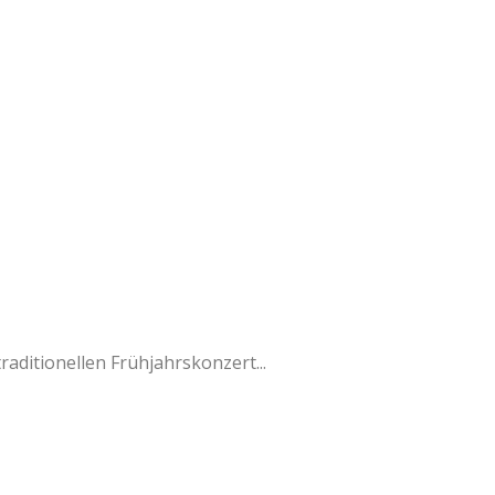
raditionellen Frühjahrskonzert...