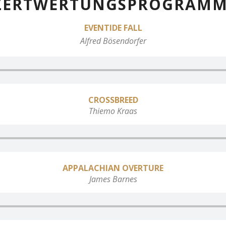
ERTWERTUNGSPROGRAMM
EVENTIDE FALL
Alfred Bösendorfer
CROSSBREED
Thiemo Kraas
APPALACHIAN OVERTURE
James Barnes