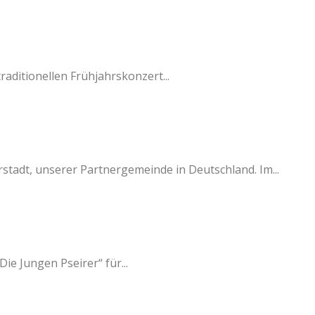
raditionellen Frühjahrskonzert...
stadt, unserer Partnergemeinde in Deutschland. Im...
e Jungen Pseirer“ für...