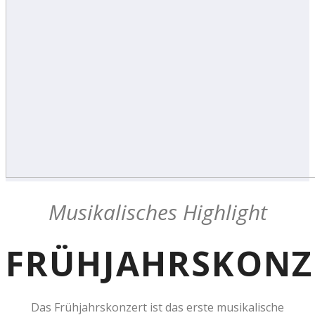
Musikalisches Highlight
FRÜHJAHRSKONZ
Das Frühjahrskonzert ist das erste musikalische