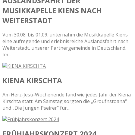
AUSLANDSFAHRT DER
MUSIKKAPELLE KIENS NACH
WEITERSTADT
Vom 30.08. bis 01.09. unternahm die Musikkapelle Kiens
eine aufregende und erlebnisreiche Auslandsfahrt nach
Weiterstadt, unserer Partnergemeinde in Deutschland.
Im...
KIENA KIRSCHTA
Am Herz-Jesu-Wochenende fand wie jedes Jahr der Kiena
Kirschta statt. Am Samstag sorgten die „Groufnstoana“
und „Die Jungen Pseirer“ für...
FRÜHJAHRSKONZERT 2024