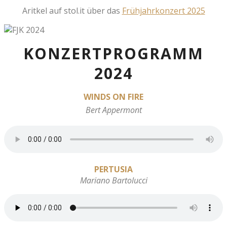
Aritkel auf stol.it über das
Frühjahrkonzert 2025
KONZERTPROGRAMM
2024
WINDS ON FIRE
Bert Appermont
PERTUSIA
Mariano Bartolucci