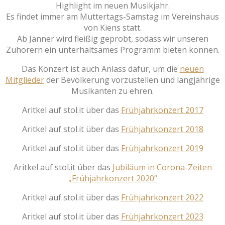
Highlight im neuen Musikjahr.
Es findet immer am Muttertags-Samstag im Vereinshaus
von Kiens statt.
Ab Jänner wird fleißig geprobt, sodass wir unseren
Zuhörern ein unterhaltsames Programm bieten können.
Das Konzert ist auch Anlass dafür, um die
neuen
Mitglieder
der Bevölkerung vorzustellen und langjährige
Musikanten zu ehren.
Aritkel auf stol.it über das
Frühjahrkonzert 2017
Aritkel auf stol.it über das
Frühjahrkonzert 2018
Aritkel auf stol.it über das
Frühjahrkonzert 2019
Aritkel auf stol.it über das
Jubiläum in Corona-Zeiten
„Frühjahrkonzert 2020“
Aritkel auf stol.it über das
Frühjahrkonzert 2022
Aritkel auf stol.it über das
Frühjahrkonzert 2023