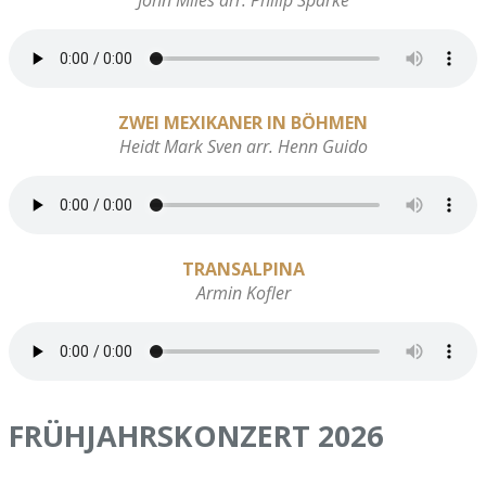
ZWEI MEXIKANER IN BÖHMEN
Heidt Mark Sven arr. Henn Guido
TRANSALPINA
Armin Kofler
FRÜHJAHRSKONZERT 2026